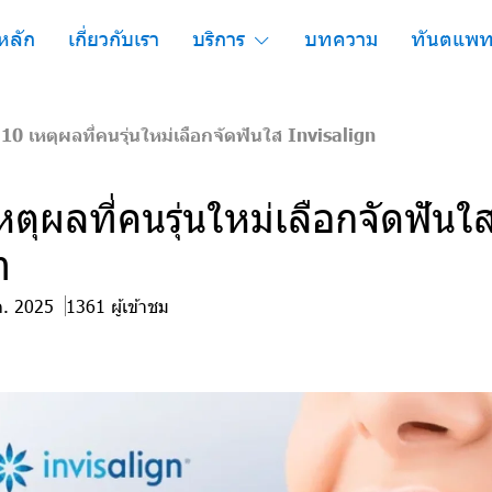
หลัก
เกี่ยวกับเรา
บริการ
บทความ
ทันตแพท
 10 เหตุผลที่คนรุ่นใหม่เลือกจัดฟันใส Invisalign
หตุผลที่คนรุ่นใหม่เลือกจัดฟันใ
n
ค. 2025
1361 ผู้เข้าชม