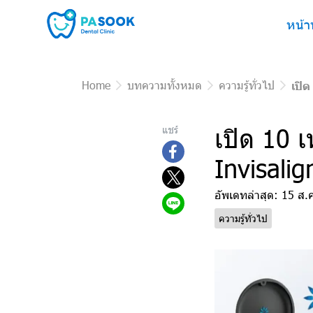
หน้า
Home
บทความทั้งหมด
ความรู้ทั่วไป
เปิด
เปิด 10 เ
แชร์
Invisalig
อัพเดทล่าสุด: 15 ส.
ความรู้ทั่วไป