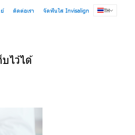
ย์
ติดต่อเรา
จัดฟันใส Invisalign
TH
็บไว้ได้