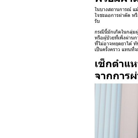
ในบางสถานการณ์ แม้
ใจชะลอการผ่าตัด หรือ
รับ
กรณีนี้มักเกิดในกลุ่
หรือผู้ป่วยที่เพิ่งผ
ที่ไม่อาจหยุดยาได้ 
เป็นครั้งคราว แทนที่
เช็กตำแห
จากการผ่