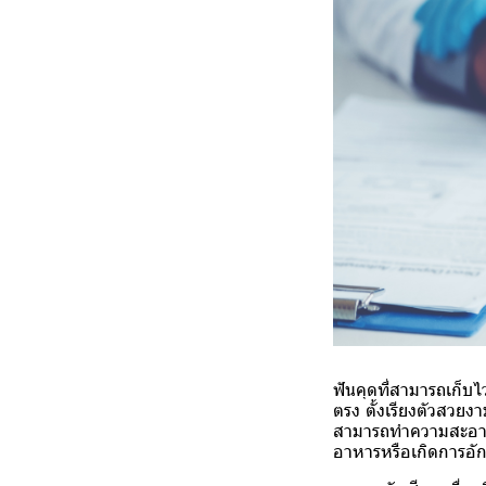
ฟันคุดที่สามารถเก็บไว
ตรง ตั้งเรียงตัวสวยงา
สามารถทำความสะอาด แ
อาหารหรือเกิดการอ