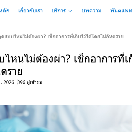
หลัก
เกี่ยวกับเรา
บริการ
บทความ
ทันตแพท
ุดแบบไหนไม่ต้องผ่า? เช็กอาการที่เก็บไว้ได้โดยไม่อันตราย
ไหนไม่ต้องผ่า? เช็กอาการที่เก
นตราย
ย. 2026
396 ผู้เข้าชม