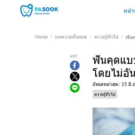
หน้า
Home
บทความทั้งหมด
ความรู้ทั่วไป
ฟันค
ฟันคุดแบบ
แชร์
โดยไม่อั
อัพเดทล่าสุด: 15 มิ.
ความรู้ทั่วไป