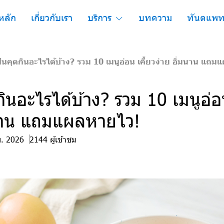
หลัก
เกี่ยวกับเรา
บริการ
บทความ
ทันตแพท
ันคุดกินอะไรได้บ้าง? รวม 10 เมนูอ่อน เคี้ยวง่าย อิ่มนาน แถ
กินอะไรได้บ้าง? รวม 10 เมนูอ่อน
มนาน แถมแผลหายไว!
ย. 2026
2144 ผู้เข้าชม