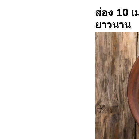
ส่อง 10 เ
ยาวนาน