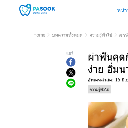
หน้า
Home
บทความทั้งหมด
ความรู้ทั่วไป
ผ่าฟ
ผ่าฟันคุด
แชร์
ง่าย อิ่
อัพเดทล่าสุด: 15 มิ.
ความรู้ทั่วไป