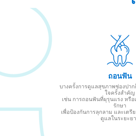
ถอนฟัน
บางครั้งการดูแลสุขภาพช่องปากก
ใจครั้งสำคัญ
เช่น การถอนฟันที่ผุรุนแรง หรือ
รักษา
เพื่อป้องกันการลุกลาม และเตร
ดูแลในระยะย