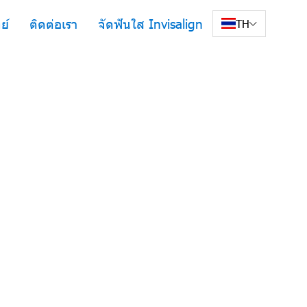
ย์
ติดต่อเรา
จัดฟันใส Invisalign
TH