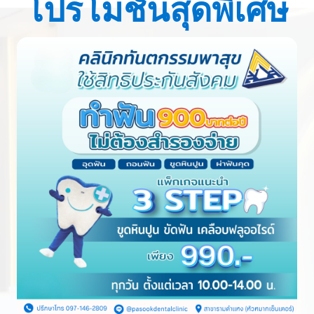
โปรโมชั่นสุดพิเศษ