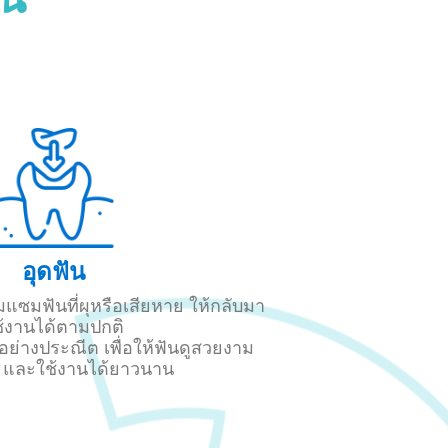
อุดฟัน
อมแซมฟันที่ผุหรือเสียหาย ให้กลับมา
ช้งานได้ตามปกติ
นอย่างประณีต เพื่อให้ฟันดูสวยงาม
 และใช้งานได้ยาวนาน