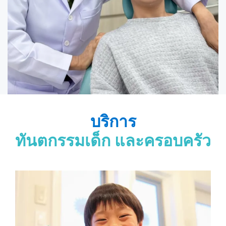
บริการ
ทันตกรรมเด็ก และครอบครัว