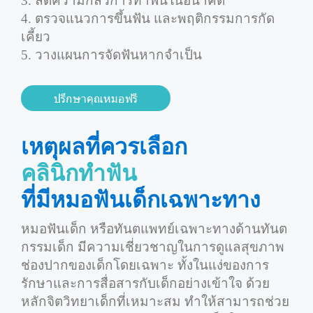
3. ลดความกลัวการทำฟันในอนาคต
4. ตรวจแนวการขึ้นฟัน และพฤติกรรมการกัด
เคี้ยว
5. วางแผนการจัดฟันหากจำเป็น
ปรึกษาคุณหมอฟรี
เหตุผลที่ควรเลือก
คลินิกทำฟัน
ที่มีหมอฟันเด็กเฉพาะทาง
หมอฟันเด็ก หรือทันตแพทย์เฉพาะทางด้านทันต
กรรมเด็ก มีความเชี่ยวชาญในการดูแลสุขภาพ
ช่องปากของเด็กโดยเฉพาะ ทั้งในแง่ของการ
รักษาและการสื่อสารกับเด็กอย่างเข้าใจ ด้วย
หลักจิตวิทยาเด็กที่เหมาะสม ทำให้สามารถช่วย