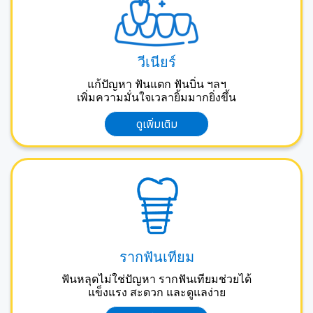
วีเนียร์
แก้ปัญหา ฟันแตก ฟันบิ่น ฯลฯ
เพิ่มความมั่นใจเวลายิ้มมากยิ่งขึ้น
ดูเพิ่มเติม
รากฟันเทียม
ฟันหลุดไม่ใช่ปัญหา รากฟันเทียมช่วยได้
แข็งแรง สะดวก และดูแลง่าย