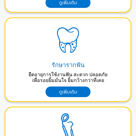
ดูเพิ่มเติม
รักษารากฟัน
ยืดอายุการใช้งานฟัน สะดวก ปลอดภัย
เพื่อรอยยิ้มมั่นใจ ยิ้มกว้างกว่าที่เคย
ดูเพิ่มเติม