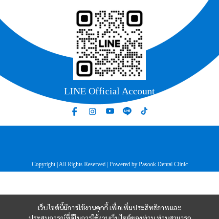
LINE Official Account
Copyright | All Rights Reserved | Powered by Pasook Dental Clinic
เว็บไซต์นี้มีการใช้งานคุกกี้ เพื่อเพิ่มประสิทธิภาพและ
ประสบการณ์ที่ดีในการใช้งานเว็บไซต์ของท่าน ท่านสามารถ