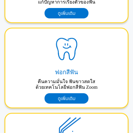
แก้ปัญหาการเรียงตัวของฟัน
ดูเพิ่มเติม
ฟอกสีฟัน
คืนความมั่นใจ ฟันขาวสดใส
ด้วยเทคโนโลยีฟอกสีฟัน Zoom
ดูเพิ่มเติม