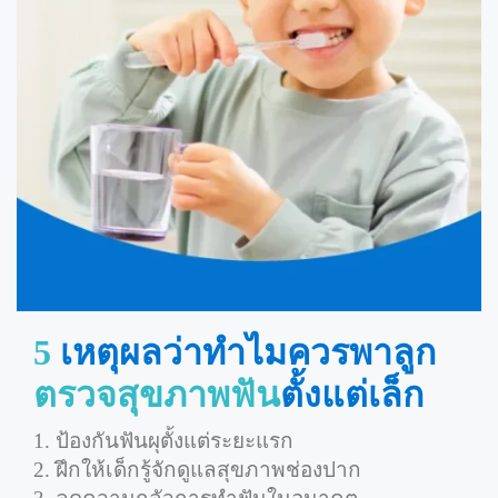
5
เหตุผลว่าทำไมควรพาลูก
ตรวจสุขภาพฟัน
ตั้งแต่เล็ก
1. ป้องกันฟันผุตั้งแต่ระยะแรก
2. ฝึกให้เด็กรู้จักดูแลสุขภาพช่องปาก