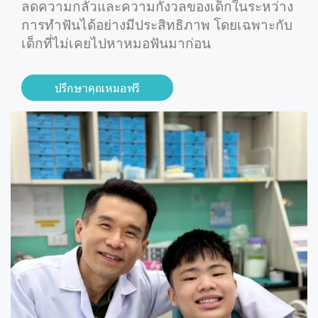
ลดความกลัวและความกังวลของเด็กในระหว่าง
การทำฟันได้อย่างมีประสิทธิภาพ โดยเฉพาะกับ
เด็กที่ไม่เคยไปหาหมอฟันมาก่อน
ปรึกษาคุณหมอฟรี