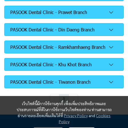
PASOOK Dental Clinic - Prawet Branch
PASOOK Dental Clinic - Din Daeng Branch
PASOOK Dental Clinic - Ramkhamhaeng Branch
PASOOK Dental Clinic - Khu Khot Branch
PASOOK Dental Clinic - Tiwanon Branch
1
เว็บไซต์นี้มีการใช้งานคุกกี้ เพื่อเพิ่มประสิทธิภาพและ
ประสบการณ์ที่ดีในการใช้งานเว็บไซต์ของท่าน ท่านสามารถ
อ่านรายละเอียดเพิ่มเติมได้ที่
Privacy Policy
and
Cookies
Policy