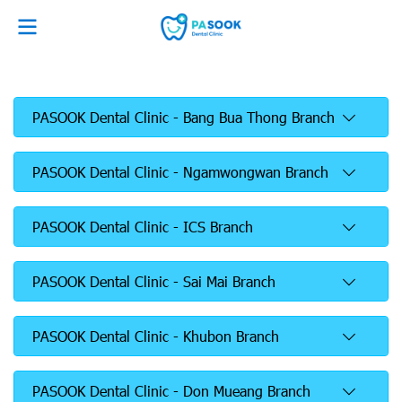
PASOOK Dental Clinic - Bang Bua Thong Branch
PASOOK Dental Clinic - Ngamwongwan Branch
PASOOK Dental Clinic - ICS Branch
PASOOK Dental Clinic - Sai Mai Branch
PASOOK Dental Clinic - Khubon Branch
PASOOK Dental Clinic - Don Mueang Branch