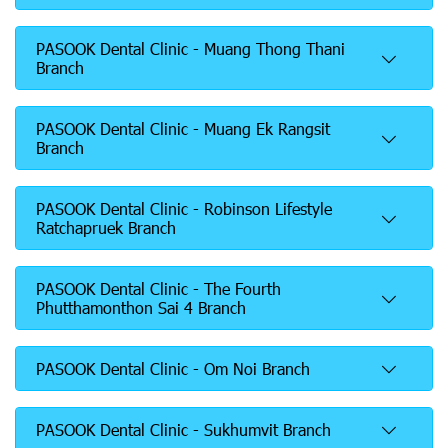
PASOOK Dental Clinic - Muang Thong Thani
Branch
PASOOK Dental Clinic - Muang Ek Rangsit
Branch
PASOOK Dental Clinic - Robinson Lifestyle
Ratchapruek Branch
PASOOK Dental Clinic - The Fourth
Phutthamonthon Sai 4 Branch
PASOOK Dental Clinic - Om Noi Branch
PASOOK Dental Clinic - Sukhumvit Branch