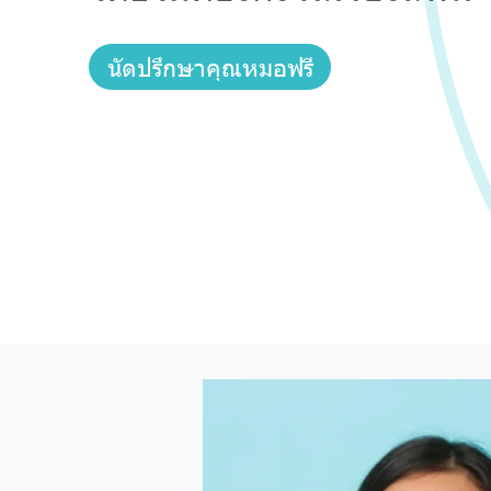
นัดปรึกษาคุณหมอฟรี