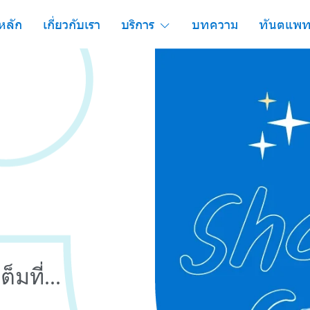
หลัก
เกี่ยวกับเรา
บริการ
บทความ
ทันตแพท
มที่...