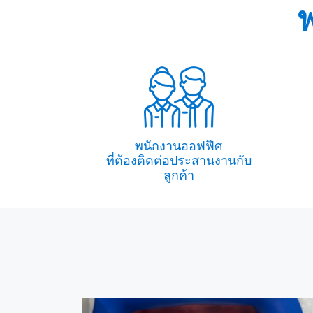
ฟ
พนักงานออฟฟิศ
ที่ต้องติดต่อประสานงานกับ
ลูกค้า