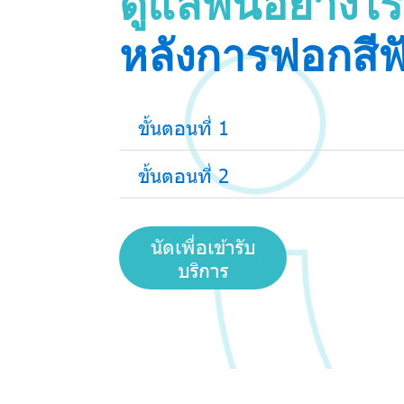
ดูแลฟันอย่างไ
หลังการฟอกสีฟ
ขั้นตอนที่ 1
ขั้นตอนที่ 2
นัดเพื่อเข้ารับ
บริการ