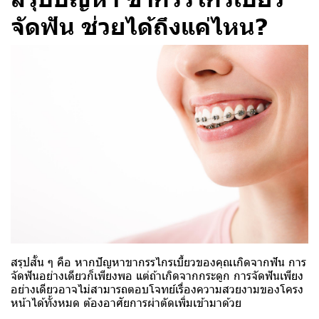
จัดฟัน ช่วยได้ถึงแค่ไหน?
สรุปสั้น ๆ คือ หากปัญหาขากรรไกรเบี้ยวของคุณเกิดจากฟัน การ
จัดฟันอย่างเดียวก็เพียงพอ แต่ถ้าเกิดจากกระดูก การจัดฟันเพียง
อย่างเดียวอาจไม่สามารถตอบโจทย์เรื่องความสวยงามของโครง
หน้าได้ทั้งหมด ต้องอาศัยการผ่าตัดเพิ่มเข้ามาด้วย