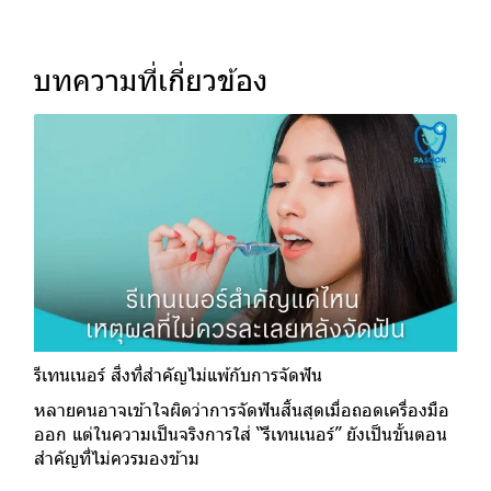
บทความที่เกี่ยวข้อง
รีเทนเนอร์ สิ่งที่สำคัญไม่แพ้กับการจัดฟัน
หลายคนอาจเข้าใจผิดว่าการจัดฟันสิ้นสุดเมื่อถอดเครื่องมือ
ออก แต่ในความเป็นจริงการใส่ “รีเทนเนอร์” ยังเป็นขั้นตอน
สำคัญที่ไม่ควรมองข้าม