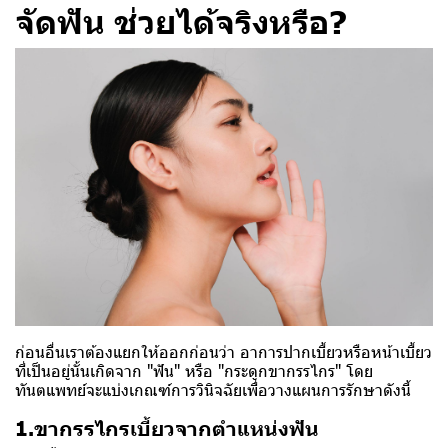
จัดฟัน ช่วยได้จริงหรือ?
ก่อนอื่นเราต้องแยกให้ออกก่อนว่า อาการปากเบี้ยวหรือหน้าเบี้ยว
ที่เป็นอยู่นั้นเกิดจาก "ฟัน" หรือ "กระดูกขากรรไกร" โดย
ทันตแพทย์จะแบ่งเกณฑ์การวินิจฉัยเพื่อวางแผนการรักษาดังนี้
1.ขากรรไกรเบี้ยวจากตำแหน่งฟัน