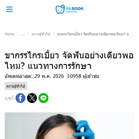
Home
...
ความรู้ทั่วไป
ขากรรไกรเบี้ยว จัดฟันอย่างเดียวพอไหม? แนวทางการรักษา
ขากรรไกรเบี้ยว จัดฟันอย่างเดียวพอ
ไหม? แนวทางการรักษา
อัพเดทล่าสุด: 29 พ.ค. 2026
10958 ผู้เข้าชม
ความรู้ทั่วไป
แชร์