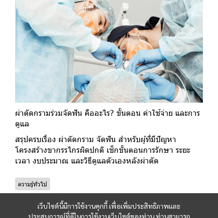
ผ่าตัดกรามร่วมจัดฟัน คืออะไร? ขั้นตอน ค่าใช้จ่าย และการ
ดูแล
สรุปครบเรื่อง ผ่าตัดกราม จัดฟัน สำหรับผู้ที่มีปัญหา
โครงสร้างขากรรไกรผิดปกติ เช็กขั้นตอนการรักษา ระยะ
เวลา งบประมาณ และวิธีดูแลตัวเองหลังผ่าตัด
ความรู้ทั่วไป
เว็บไซต์นี้มีการใช้งานคุกกี้ เพื่อเพิ่มประสิทธิภาพและ
ประสบการณ์ที่ดีในการใช้งานเว็บไซต์ของท่าน ท่านสามารถ